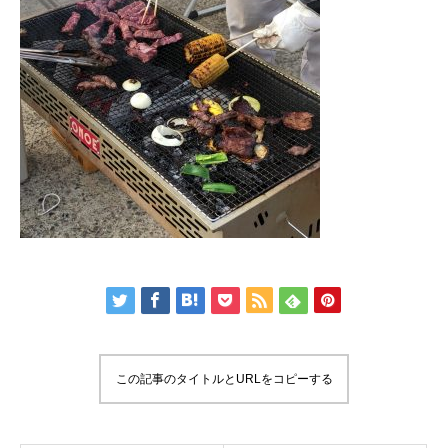
この記事のタイトルとURLをコピーする