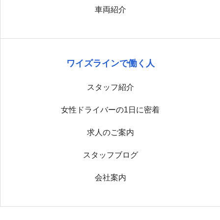
車両紹介
ワイズラインで働く人
スタッフ紹介
女性ドライバーの1日に密着
求人のご案内
スタッフブログ
会社案内