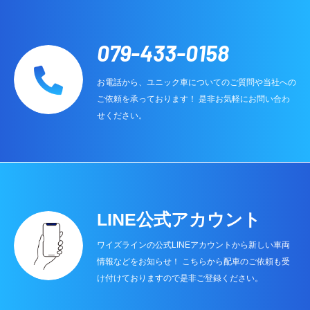
079-433-0158
お電話から、ユニック車についてのご質問や当社への
ご依頼を承っております！ 是非お気軽にお問い合わ
せください。
LINE公式アカウント
ワイズラインの公式LINEアカウントから新しい車両
情報などをお知らせ！ こちらから配車のご依頼も受
け付けておりますので是非ご登録ください。