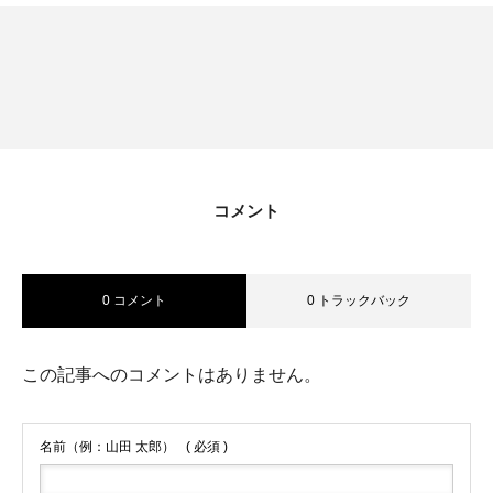
コメント
0 コメント
0 トラックバック
この記事へのコメントはありません。
ホーム
名前（例：山田 太郎）
( 必須 )
ワイズラインについて