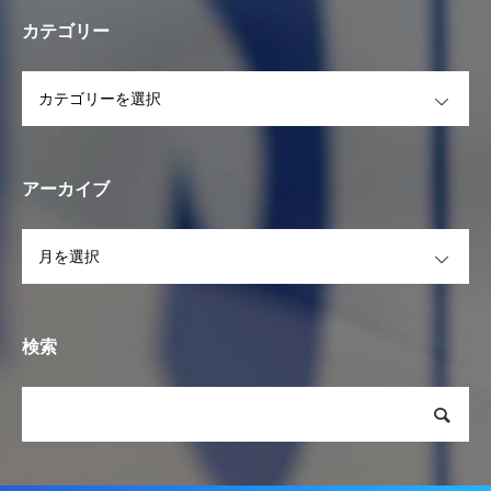
カテゴリー
OPEN
アーカイブ
OPEN
検索