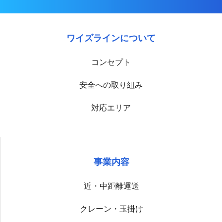
ワイズラインについて
コンセプト
安全への取り組み
対応エリア
事業内容
近・中距離運送
クレーン・玉掛け