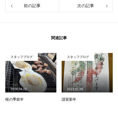
前の記事
次の記事
関連記事
スタッフブログ
スタッフブログ
2026.04.02
2023.01.05
桜の季節🌸
謹賀新年