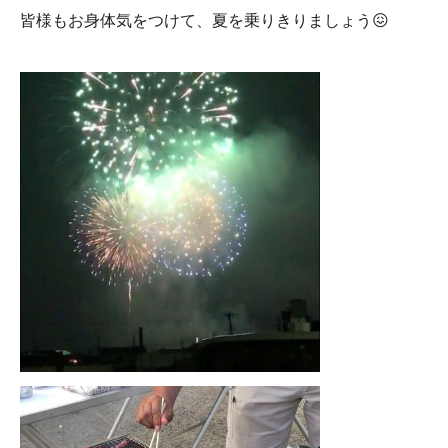
皆様もお身体気をつけて、夏を乗りきりましょう😖