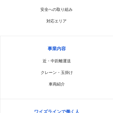
安全への取り組み
対応エリア
事業内容
近・中距離運送
クレーン・玉掛け
車両紹介
ワイズラインで働く人