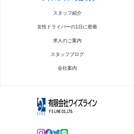
スタッフ紹介
女性ドライバーの1日に密着
求人のご案内
スタッフブログ
会社案内