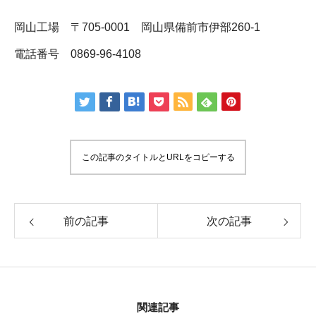
岡山工場 〒705-0001 岡山県備前市伊部260-1
電話番号 0869-96-4108
この記事のタイトルとURLをコピーする
前の記事
次の記事
関連記事