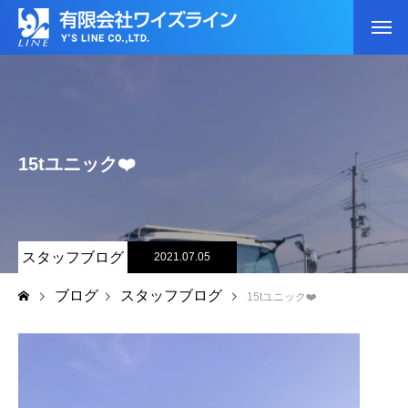
15tユニック❤️
スタッフブログ
2021.07.05
ブログ
スタッフブログ
15tユニック❤️