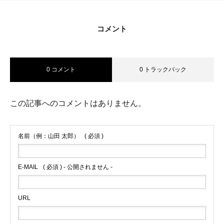
会社案内
コメント
0 コメント
0 トラックバック
この記事へのコメントはありません。
名前（例：山田 太郎）
( 必須 )
E-MAIL
( 必須 ) - 公開されません -
URL