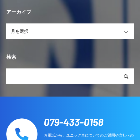
アーカイブ
OPEN
検索
079-433-0158
お電話から、ユニック車についてのご質問や当社への