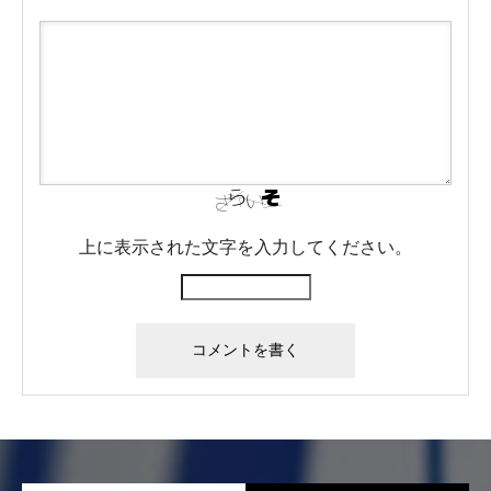
上に表示された文字を入力してください。