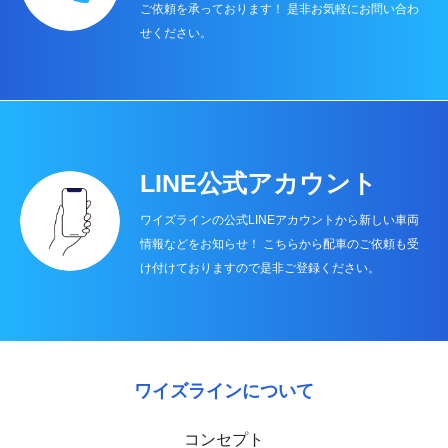
ご依頼を承っております！ 是非お気軽にお問い合わ
せください。
LINE公式アカウント
ワイズラインの公式LINEアカウントから新しい車両
情報などをお知らせ！ こちらから配車のご依頼も受
け付けておりますので是非ご登録ください。
ワイズラインについて
コンセプト