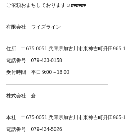
ご依頼おまちしております☺️🚛🚛🚛
有限会社 ワイズライン
住所 〒675-0051 兵庫県加古川市東神吉町升田965-1
電話番号 079-433-0158
受付時間 平日 9:00～18:00
————————————————————–
株式会社 倉
本社 〒675-0051 兵庫県加古川市東神吉町升田965-1
電話番号 079-434-5026