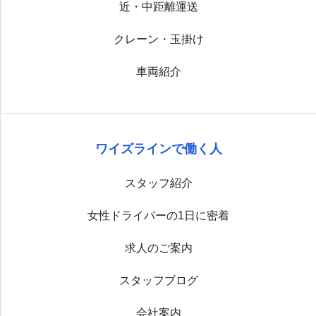
近・中距離運送
クレーン・玉掛け
車両紹介
ワイズラインで働く人
スタッフ紹介
女性ドライバーの1日に密着
求人のご案内
スタッフブログ
会社案内