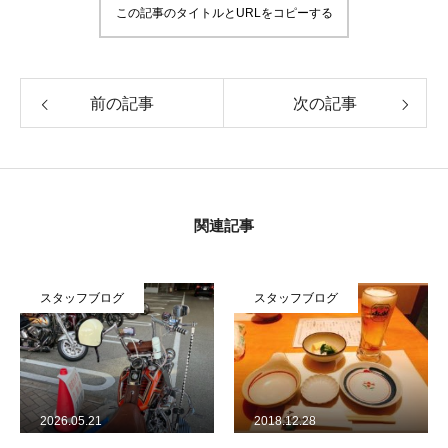
この記事のタイトルとURLをコピーする
前の記事
次の記事
関連記事
スタッフブログ
スタッフブログ
2026.05.21
2018.12.28