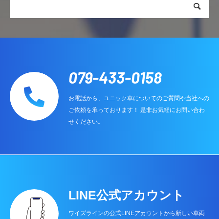
079-433-0158
お電話から、ユニック車についてのご質問や当社への
ご依頼を承っております！ 是非お気軽にお問い合わ
せください。
LINE公式アカウント
ワイズラインの公式LINEアカウントから新しい車両