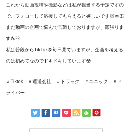
これから動画投稿や撮影などは私が担当する予定ですの
で、フォローして応援してもらえると嬉しいです😄🙌🏻
まだ動画の企画で悩んで苦戦しておりますが、頑張りま
す💪🏻
私は普段からTikTokを毎日見ていますが、企画を考える
のは初めてなのでドキドキしています😳
＃Tiktok ＃運送会社 ＃トラック ＃ユニック ＃ド
ライバー