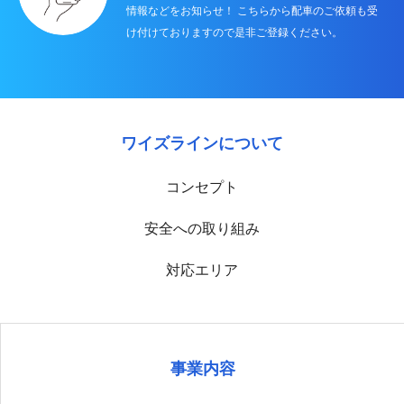
情報などをお知らせ！ こちらから配車のご依頼も受
け付けておりますので是非ご登録ください。
ワイズラインについて
コンセプト
安全への取り組み
対応エリア
事業内容