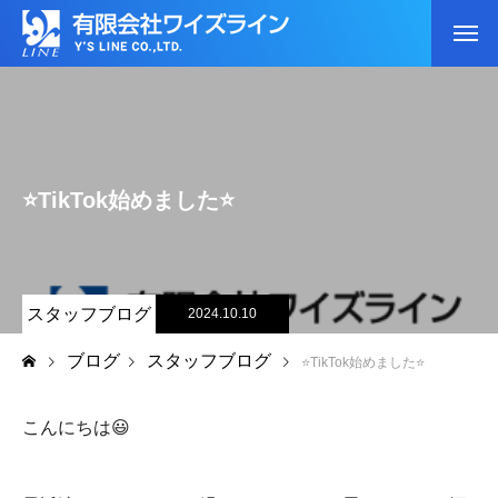
⭐️TikTok始めました⭐️
スタッフブログ
2024.10.10
ブログ
スタッフブログ
⭐️TikTok始めました⭐️
こんにちは😃