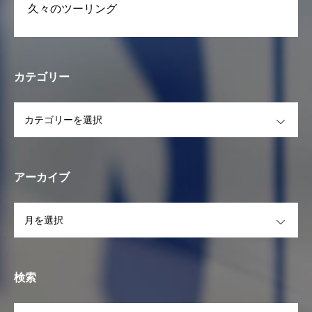
久々のツーリング
カテゴリー
OPEN
アーカイブ
OPEN
検索