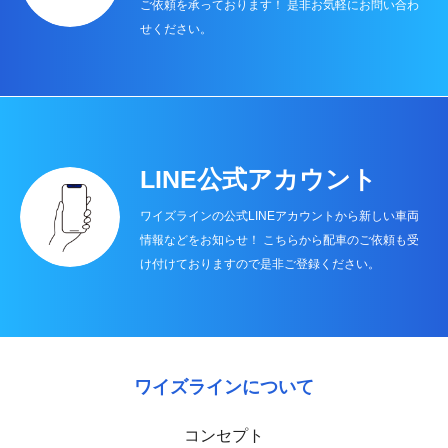
ご依頼を承っております！ 是非お気軽にお問い合わ
せください。
LINE公式アカウント
ワイズラインの公式LINEアカウントから新しい車両
情報などをお知らせ！ こちらから配車のご依頼も受
け付けておりますので是非ご登録ください。
ワイズラインについて
コンセプト