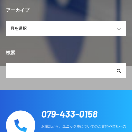
アーカイブ
OPEN
検索
079-433-0158
お電話から、ユニック車についてのご質問や当社への