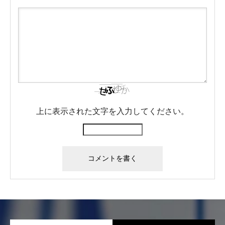
会社案内
上に表示された文字を入力してください。