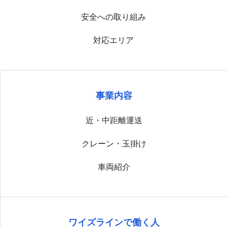
安全への取り組み
対応エリア
事業内容
近・中距離運送
クレーン・玉掛け
車両紹介
ワイズラインで働く人