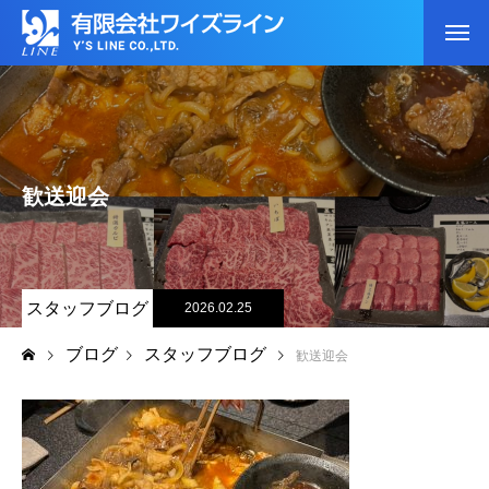
歓送迎会
スタッフブログ
2026.02.25
ブログ
スタッフブログ
歓送迎会