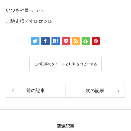
いつも社長っっっ
ご馳走様です🍺🍺🍺🍺
この記事のタイトルとURLをコピーする
前の記事
次の記事
関連記事