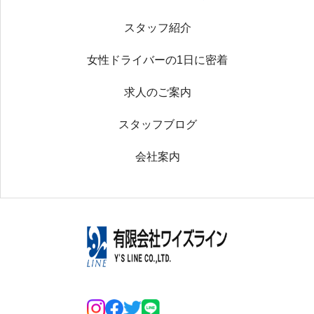
スタッフ紹介
女性ドライバーの1日に密着
求人のご案内
スタッフブログ
会社案内