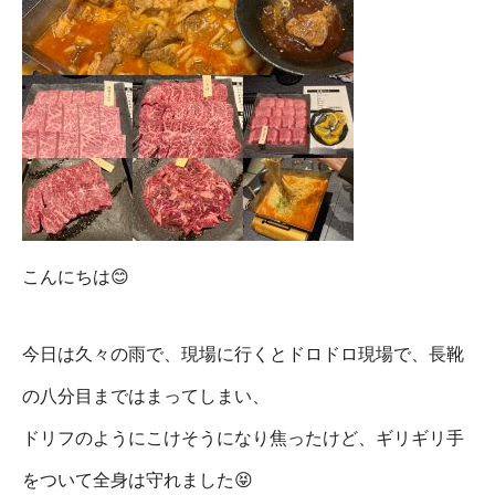
こんにちは😊
今日は久々の雨で、現場に行くとドロドロ現場で、長靴
の八分目まではまってしまい、
ドリフのようにこけそうになり焦ったけど、ギリギリ手
をついて全身は守れました😝